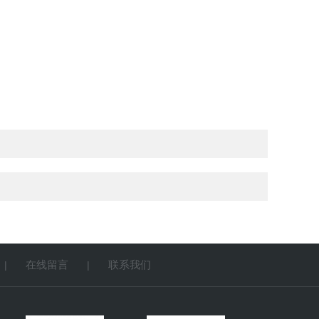
在线留言
联系我们
|
|