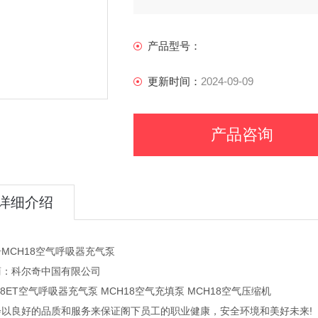
产品型号：
更新时间：
2024-09-09
产品咨询
详细介绍
MCH18空气呼吸器充气泵
商：科尔奇中国有限公司
18ET空气呼吸器充气泵 MCH18空气充填泵 MCH18空气压缩机
会以良好的品质和服务来保证阁下员工的职业健康，安全环境和美好未来!