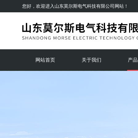
您好，欢迎进入
山东莫尔斯电气科技有限公司
网站！
网站首页
关于我们
产品