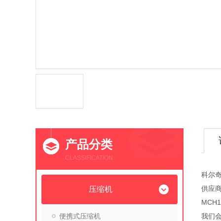
产品分类
CLASSIFICATION
科尔奇
供应
压缩机
MCH
便携式压缩机
我们