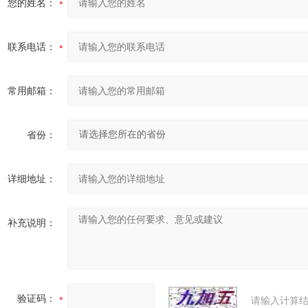
您的姓名：
联系电话：
常用邮箱：
省份：
详细地址：
补充说明：
验证码：
请输入计算结