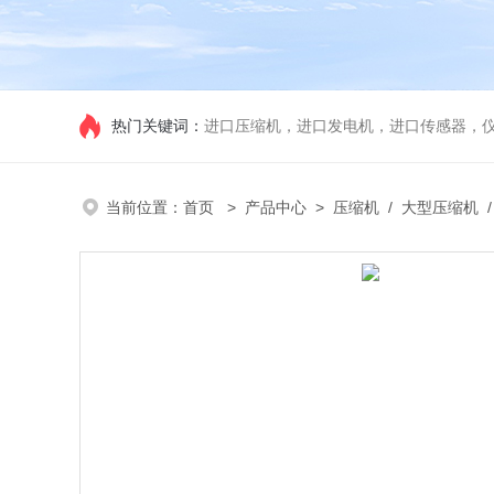
热门关键词：
进口压缩机，进口发电机，进口传感器，
当前位置：
首页
>
产品中心
>
压缩机
/
大型压缩机
/