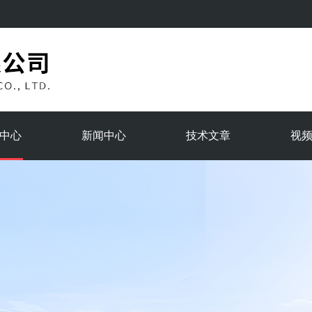
中心
新闻中心
技术文章
视