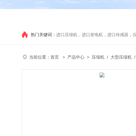
热门关键词：
进口压缩机，进口发电机，进口传感器，
当前位置：
首页
>
产品中心
>
压缩机
/
大型压缩机
/