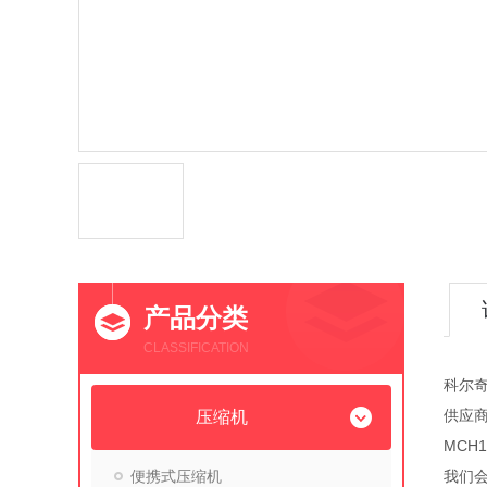
产品分类
CLASSIFICATION
科尔奇
供应
压缩机
MCH
便携式压缩机
我们