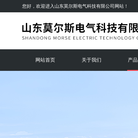
您好，欢迎进入
山东莫尔斯电气科技有限公司
网站！
网站首页
关于我们
产品