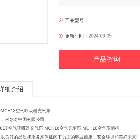
产品型号：
更新时间：
2024-09-09
产品咨询
详细介绍
MCH18空气呼吸器充气泵
商：科尔奇中国有限公司
18ET空气呼吸器充气泵 MCH18空气充填泵 MCH18空气压缩机
会以良好的品质和服务来保证阁下员工的职业健康，安全环境和美好未来!