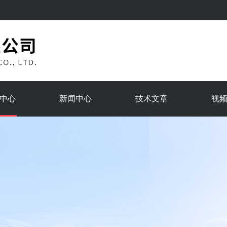
中心
新闻中心
技术文章
视