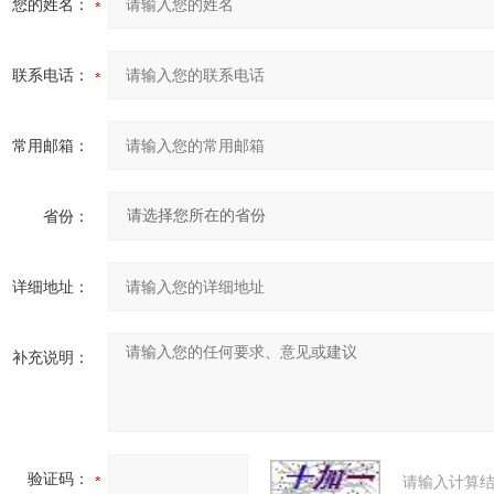
您的姓名：
联系电话：
常用邮箱：
省份：
详细地址：
补充说明：
验证码：
请输入计算结