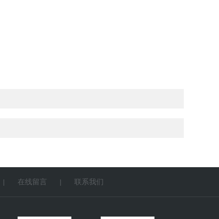
在线留言
联系我们
|
|