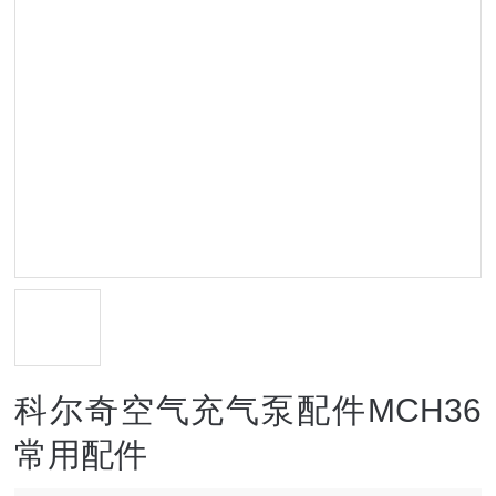
科尔奇空气充气泵配件MCH36
常用配件