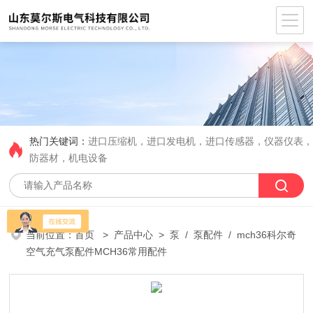
热门关键词：
进口压缩机，进口发电机，进口传感器，仪器仪表
防器材，机电设备
当前位置：
首页
>
产品中心
>
泵
/
泵配件
/ mch36科尔奇
空气充气泵配件MCH36常用配件