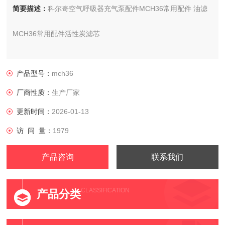
简要描述：
科尔奇空气呼吸器充气泵配件MCH36常用配件 油滤
MCH36常用配件活性炭滤芯
科尔奇空气充气泵配件MCH36常用配件 油滤
产品型号：
mch36
厂商性质：
生产厂家
更新时间：
2026-01-13
访 问 量：
1979
产品咨询
联系我们
CLASSIFICATION
产品分类