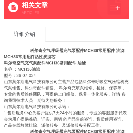
相关文章
ARTICLES
详细介绍
科尔奇空气呼吸器充气泵配件MCH36常用配件 油滤
MCH36常用配件活性炭滤芯
科尔奇空气充气泵配件MCH36常用配件
油滤
名称 ：MCH36油滤
型号：36-07-034
山东莫尔斯电气科技有限公司主营产品包括科尔奇呼吸空气压缩机充
气泵销售、科尔奇配件销售、 科尔奇充填泵维修、检修、保养等，
专业的售后维修团队，可提供上门维修、保养一体化服务，详情 咨
询我司技术人员，期待为您服务！
山东莫尔斯电气科技有限公司承诺：
1.售后服务中心为客户提供7天24小时的服务，专业的客服服务代表
会为用户提供准确、详实、亲切 的产品售前咨询、售后使用咨询、
产品在线故障排除、派修服务，及派修服务分配工作。
科尔奇空气呼吸器充气泵配件MCH36常用配件 油滤