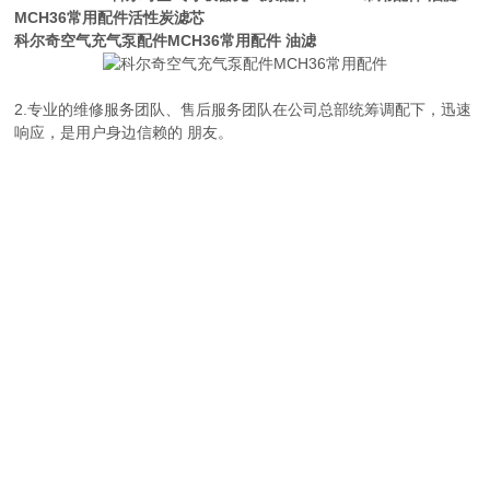
MCH36常用配件活性炭滤芯
科尔奇空气充气泵配件MCH36常用配件
油滤
2.专业的维修服务团队、售后服务团队在公司总部统筹调配下，迅速
响应，是用户身边信赖的 朋友。