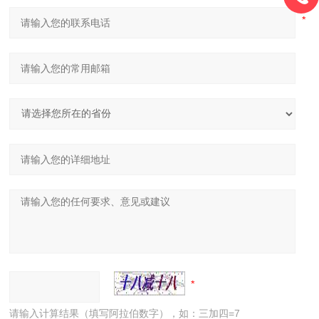
请输入计算结果（填写阿拉伯数字），如：三加四=7