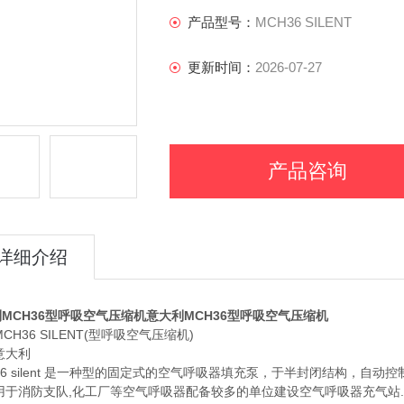
产品型号：
MCH36 SILENT
更新时间：
2026-07-27
产品咨询
详细介绍
MCH36型呼吸空气压缩机
意大利MCH36型呼吸空气压缩机
MCH36 SILENT(型呼吸空气压缩机)
意大利
36 silent 是一种型的固定式的空气呼吸器填充泵，于半封闭结构，自动控制
用于消防支队,化工厂等空气呼吸器配备较多的单位建设空气呼吸器充气站.