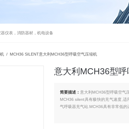
仪器仪表，消防器材，机电设备
机
/ MCH36 SILENT意大利MCH36型呼吸空气压缩机
意大利MCH36型
简要描述：
意大利MCH36型呼吸空气
MCH36 silent具有极快的充气
气呼吸器充气站.MCH36具有非常低