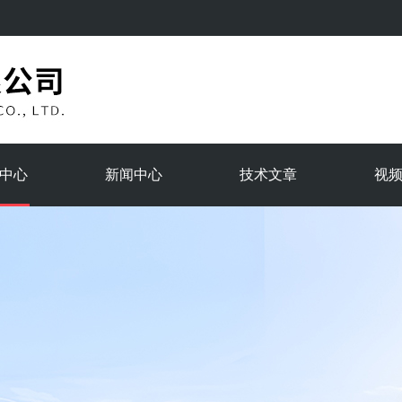
中心
新闻中心
技术文章
视