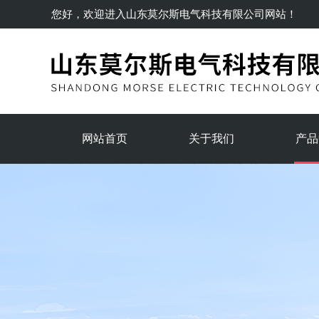
您好，欢迎进入
山东莫尔斯电气科技有限公司
网站！
网站首页
关于我们
产品