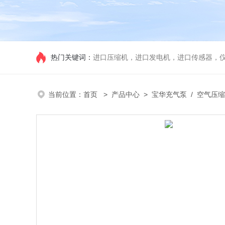
热门关键词：
进口压缩机，进口发电机，进口传感器，
当前位置：
首页
>
产品中心
>
宝华充气泵
/
空气压缩