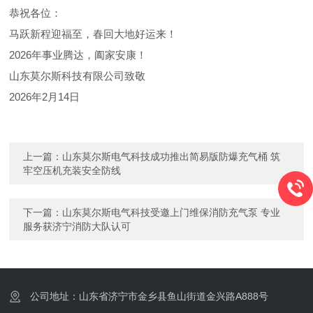
恭祝各位：
马跃新程迎福至，春回大地好运来！
2026年事业腾达，阖家安康！
山东莫尔斯科技有限公司致敬
2026年2月14日
上一篇：
山东莫尔斯电气科技成功推出简易版防爆充气桶 筑
牢空压机充装安全防线
下一篇：
山东莫尔斯电气科技受邀上门维保消防充气泵 专业
服务获济宁消防大队认可
公司地址：山东省济宁市金乡县鱼山街道金兴路A888号