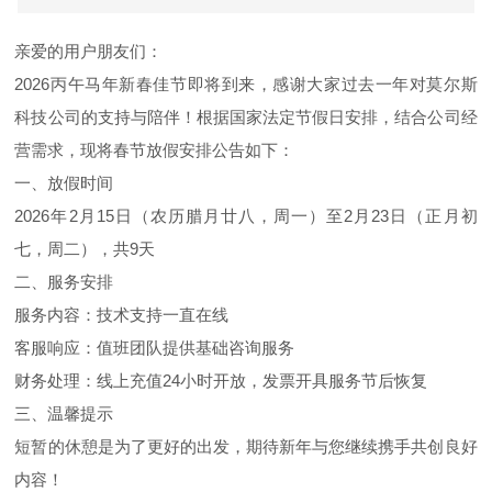
亲爱的用户朋友们：
2026丙午马年新春佳节即将到来，感谢大家过去一年对莫尔斯
科技公司的支持与陪伴！根据国家法定节假日安排，结合公司经
营需求，现将春节放假安排公告如下：
一、放假时间
2026年2月15日（农历腊月廿八，周一）至2月23日（正月初
七，周二），共9天
二、服务安排
服务内容：技术支持一直在线
客服响应：值班团队提供基础咨询服务
财务处理：线上充值24小时开放，发票开具服务节后恢复
三、温馨提示
短暂的休憩是为了更好的出发，期待新年与您继续携手共创良好
内容！