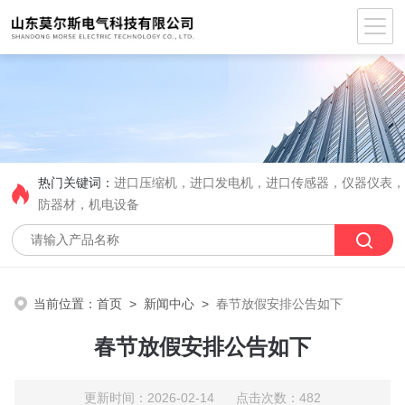
热门关键词：
进口压缩机，进口发电机，进口传感器，仪器仪表
防器材，机电设备
当前位置：
首页
>
新闻中心
>
春节放假安排公告如下
春节放假安排公告如下
更新时间：2026-02-14 点击次数：482