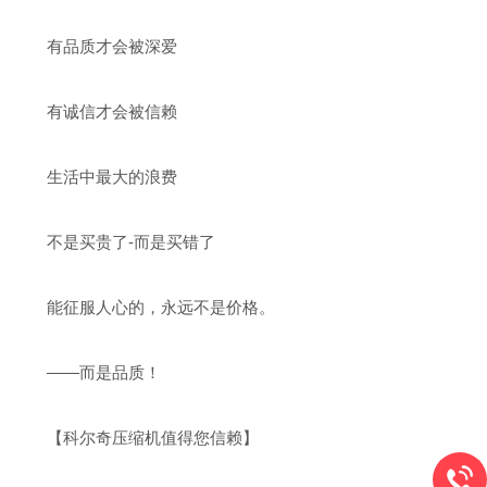
有品质才会被深爱
有诚信才会被信赖
生活中最大的浪费
不是买贵了-而是买错了
能征服人心的，永远不是价格。
——而是品质！
【科尔奇压缩机值得您信赖】