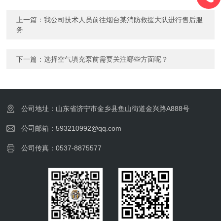
上一篇：
我公司技术人员前往烟台某消防救援大队进行售后服
务
下一篇：
选择空气填充泵前需要关注哪些方面呢？
公司地址：山东省济宁市金乡县鱼山街道金兴路A888号
公司邮箱：593210992@qq.com
公司传真：0537-8875577