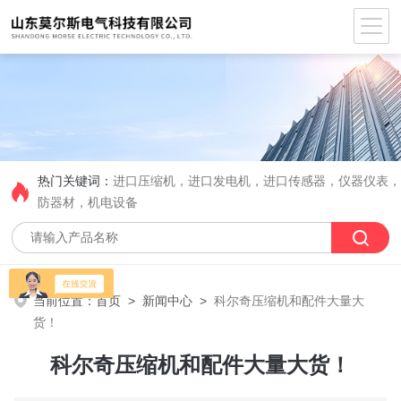
热门关键词：
进口压缩机，进口发电机，进口传感器，仪器仪表
防器材，机电设备
当前位置：
首页
>
新闻中心
>
科尔奇压缩机和配件大量大
货！
科尔奇压缩机和配件大量大货！