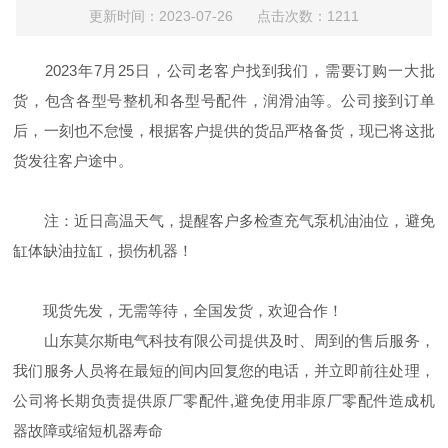
更新时间：2023-07-26 点击次数：1211
2023年7月25日，公司老客户找到我们，需要订购一大批
货，包含各型号整机和各型号配件，润滑油等。公司接到订单
后，一刻也不怠慢，根据客户提供的货品严格备货，现已将这批
货发往客户途中。
注：近日高温天气，提醒客户多检查充气泵机油油位，避免
缸体缺油拉缸，损伤机器！
现货先发，无需等待，全国发货，欢迎合作！
山东莫尔斯电气科技有限公司提供及时、周到的售后服务，
我们服务人员将在最短的间内回复您的电话，并立即前往处理，
公司将长期负责提供原厂零配件,避免使用非原厂零配件造成机
器故障或缩短机器寿命