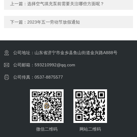
上一篇：
选择空气填充泵前需要关注哪些方面呢？
下一篇：
2023年五一劳动节放假通知
公司地址：山东省济宁市金乡县鱼山街道金兴路A888号
公司邮箱：593210992@qq.com
公司传真：0537-8875577
微信二维码
网站二维码