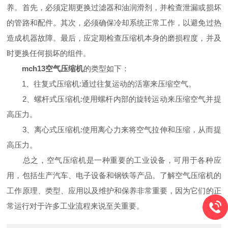
养。首先，必须定期更换过滤器和油润滑剂，并检查泄漏或损坏
的管路和配件。其次，必须确保冷却系统正常工作，以避免过热
造成机器故障。最后，应定期检查压缩机本身的磨损程度，并及
时更换任何损坏的组件。
mch13空气压缩机
的类型如下：
1、往复式压缩机:通过往复运动的活塞来压缩空气。
2、螺杆式压缩机:使用螺杆内部的旋转运动来压缩空气并提
高压力。
3、离心式压缩机:使用离心力来将空气拉伸和压缩，从而提
高压力。
总之，空气压缩机是一种重要的工业设备，可用于各种应
用，包括生产汽车、电子设备和钢铁等产品。了解空气压缩机的
工作原理、类型、应用以及维护和保养非常重要，因为它们的正
常运行对于许多工业流程来说至关重要。