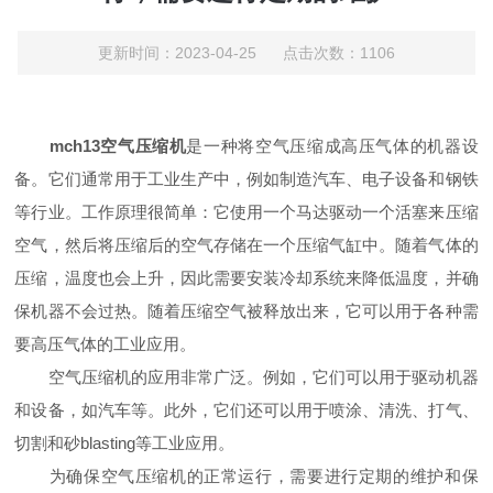
更新时间：2023-04-25 点击次数：1106
mch13空气压缩机
是一种将空气压缩成高压气体的机器设
备。它们通常用于工业生产中，例如制造汽车、电子设备和钢铁
等行业。工作原理很简单：它使用一个马达驱动一个活塞来压缩
空气，然后将压缩后的空气存储在一个压缩气缸中。随着气体的
压缩，温度也会上升，因此需要安装冷却系统来降低温度，并确
保机器不会过热。随着压缩空气被释放出来，它可以用于各种需
要高压气体的工业应用。
空气压缩机的应用非常广泛。例如，它们可以用于驱动机器
和设备，如汽车等。此外，它们还可以用于喷涂、清洗、打气、
切割和砂blasting等工业应用。
为确保空气压缩机的正常运行，需要进行定期的维护和保