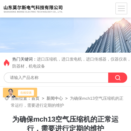
热门关键词：
进口压缩机，进口发电机，进口传感器，仪器仪表
防器材，机电设备
当前位置：
首页
>
新闻中心
>
为确保mch13空气压缩机的正
常运行，需要进行定期的维护
为确保mch13空气压缩机的正常运
行，需要进行定期的维护