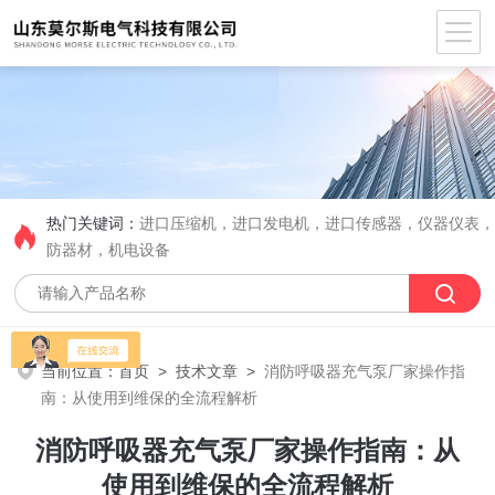
热门关键词：
进口压缩机，进口发电机，进口传感器，仪器仪表
防器材，机电设备
当前位置：
首页
>
技术文章
>
消防呼吸器充气泵厂家操作指
南：从使用到维保的全流程解析
消防呼吸器充气泵厂家操作指南：从
使用到维保的全流程解析