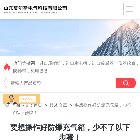
热门关键词：
进口压缩机，进口发电机，进口传感器，仪器仪表
防器材，机电设备
当前位置：
首页
>
技术文章
>
要想操作好防爆充气箱，少不
了以下步骤！
要想操作好防爆充气箱，少不了以下
步骤！