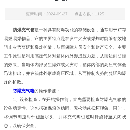
更新时间：2024-09-27 点击次数：1125
防爆充气箱
是一种具有防爆功能的存储设备，通常用于贮存
易燃易爆物品。它的主要特点是在发生火灾或爆炸时能够有效地
阻止火势蔓延和爆炸扩散，从而保障人员安全和财产安全。主要
工作原理是利用高压气体对箱体内外形成压力差，从而达到防爆
的效果。当箱体内部发生爆炸或火灾时，箱体内部的高压气体会
迅速排出，并在箱体外形成高压区域，从而抑制火势的蔓延和爆
炸的扩散。
防爆充气箱
的操作步骤：
1、设备检查：在开始操作前，首先需要检查防爆充气箱的
设备稳定性。这包括确保箱体稳固、无松动或损坏现象。同时，
将调节阀逆时针旋至尽头，并将充气阀也逆时针旋转至关闭状
态，以确保安全。