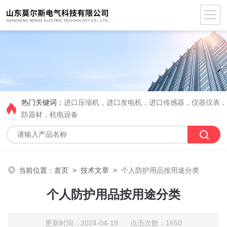
热门关键词：
进口压缩机，进口发电机，进口传感器，仪器仪表
防器材，机电设备
当前位置：
首页
>
技术文章
>
个人防护用品按用途分类
个人防护用品按用途分类
更新时间：2024-04-19 点击次数：1650