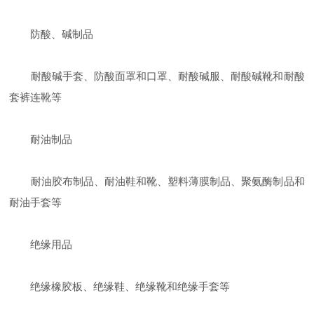
防酸、碱制品
耐酸碱手套、防酸面罩和口罩、耐酸碱服、耐酸碱靴和耐酸
套裤连靴等
耐油制品
耐油胶布制品、耐油鞋和靴、塑料薄膜制品、聚氨酶制品和
耐油手套等
绝缘用品
绝缘橡胶板、绝缘鞋、绝缘靴和绝缘手套等