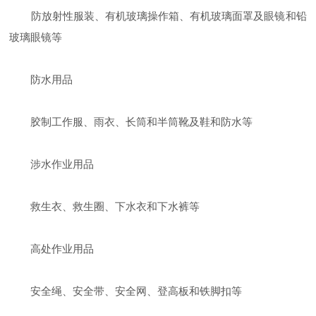
防放射性服装、有机玻璃操作箱、有机玻璃面罩及眼镜和铅
玻璃眼镜等
防水用品
胶制工作服、雨衣、长筒和半筒靴及鞋和防水等
涉水作业用品
救生衣、救生圈、下水衣和下水裤等
高处作业用品
安全绳、安全带、安全网、登高板和铁脚扣等