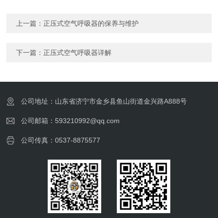
上一篇：
正压式空气呼吸器的保养与维护
下一篇：
正压式空气呼吸器详解
公司地址：山东省济宁市金乡县鱼山街道金兴路A888号
公司邮箱：593210992@qq.com
公司传真：0537-8875577