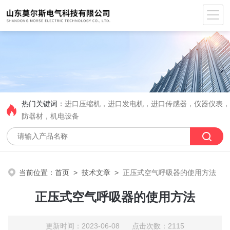
热门关键词：
进口压缩机，进口发电机，进口传感器，仪器仪表
防器材，机电设备
当前位置：
首页
>
技术文章
>
正压式空气呼吸器的使用方法
正压式空气呼吸器的使用方法
更新时间：2023-06-08 点击次数：2115