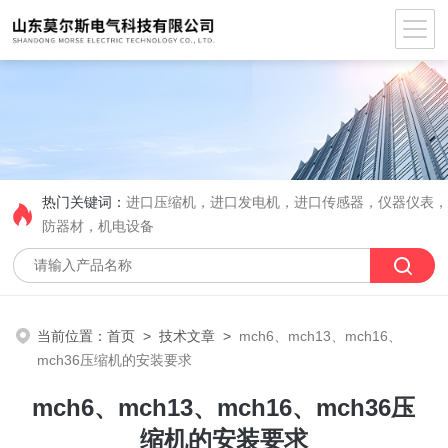
热门关键词：
进口压缩机，进口发电机，进口传感器，仪器仪表
防器材，机电设备
当前位置：
首页
>
技术文章
>
mch6、mch13、mch16、
mch36压缩机的安装要求
mch6、mch13、mch16、mch36压
缩机的安装要求