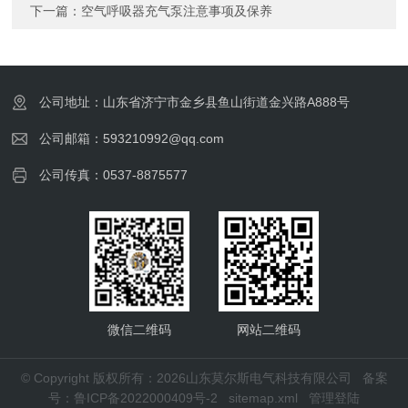
下一篇：
空气呼吸器充气泵注意事项及保养
公司地址：山东省济宁市金乡县鱼山街道金兴路A888号
公司邮箱：593210992@qq.com
公司传真：0537-8875577
微信二维码
网站二维码
© Copyright 版权所有：2026山东莫尔斯电气科技有限公司
备案
号：鲁ICP备2022000409号-2
sitemap.xml
管理登陆