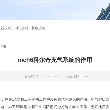
仪器仪表，消防器材，机电设备
作用
mch6科尔奇充气系统的作用
更新时间：2022-08-03 点击次数：1228
，并在.消防和工业消防工作中发挥着越来越大的作用。空气呼吸器
题。为了帮助.消防和工业消防部门做好这方面的工作，更好地发