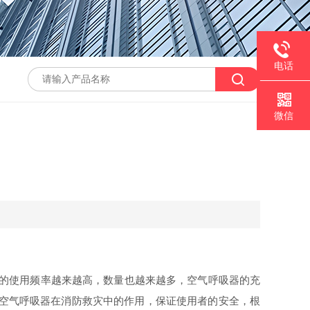
电话
微信
的使用频率越来越高，数量也越来越多，空气呼吸器的充
挥空气呼吸器在消防救灾中的作用，保证使用者的安全，根