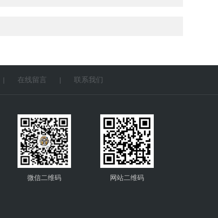
在线留言
联系我们
|
|
微信二维码
网站二维码