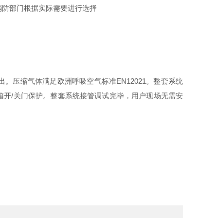
消防部门根据实际需要进行选择
压缩气体满足欧洲呼吸空气标准EN12021。整套系统
箱开/关门保护。整套系统接管调试完毕，用户现场无需安