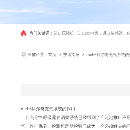
热门关键词：
进口压缩机，进口发电机，进口传感器，
当前位置：
首页
>
技术文章
>
mch6科尔奇充气系统的
mch6科尔奇充气系统的作用
目前空气呼吸器在消防系统已经得到了广泛地推广应用
气、维护保养、检测和定期检验已成为一个必须解决的问