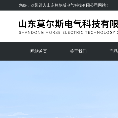
您好，欢迎进入
山东莫尔斯电气科技有限公司
网站！
网站首页
关于我们
产品