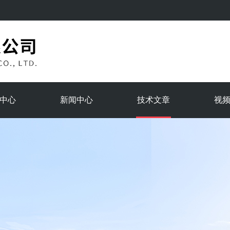
中心
新闻中心
技术文章
视