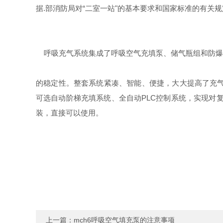
据.部消防局对“二室一站"的基本要求和国家标准的有关
呼吸充气系统集成了呼吸空气充填泵、储气瓶组和防爆
的稳定性。整套系统紧凑、智能、便捷，大大提高了充气
可选自动阶梯充填系统、全自动PLC控制系统，实现对
装，直接可以使用。
上一篇：
mch6呼吸空气填充泵的注意事项