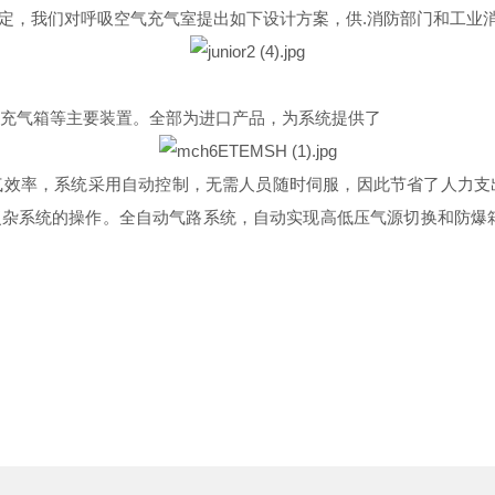
规定，我们对呼吸空气充气室提出如下设计方案，供.消防部门和工业
充气箱等主要装置。全部为进口产品，为系统提供了
效率，系统采用自动控制，无需人员随时伺服，因此节省了人力支出。
复杂系统的操作。全自动气路系统，自动实现高低压气源切换和防爆