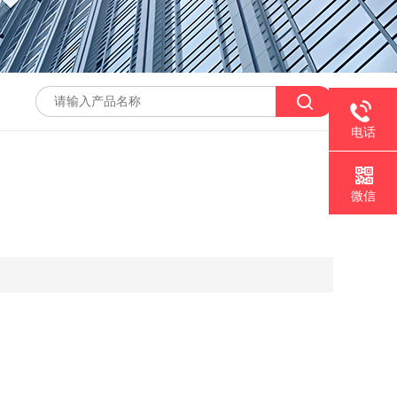
电话
微信