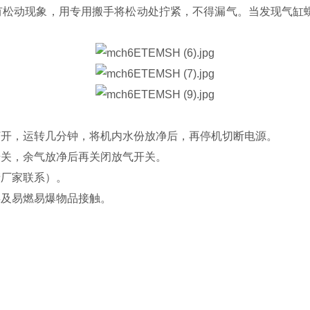
动现象，用专用搬手将松动处拧紧，不得漏气。当发现气缸螺帽漏气时
打开，运转几分钟，将机内水份放净后，再停机切断电源。
开关，余气放净后再关闭放气开关。
产厂家联系）。
类及易燃易爆物品接触。